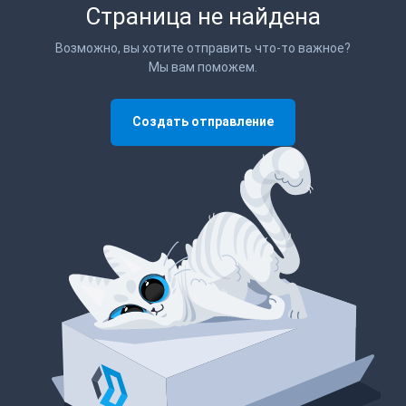
Страница не найдена
Возможно, вы хотите отправить что-то важное?
Мы вам поможем.
Создать отправление