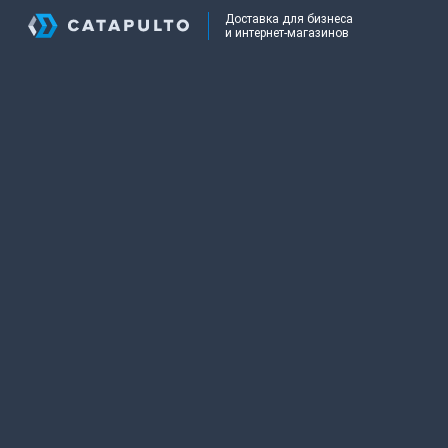
Доставка для бизнеса
и интернет-магазинов