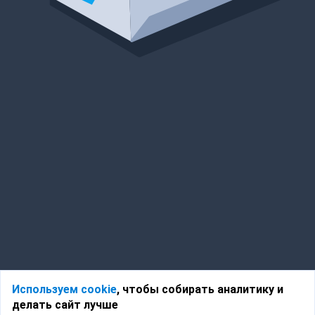
Используем cookie
, чтобы собирать аналитику и
делать сайт лучше