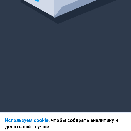
Используем cookie
, чтобы собирать аналитику и
делать сайт лучше