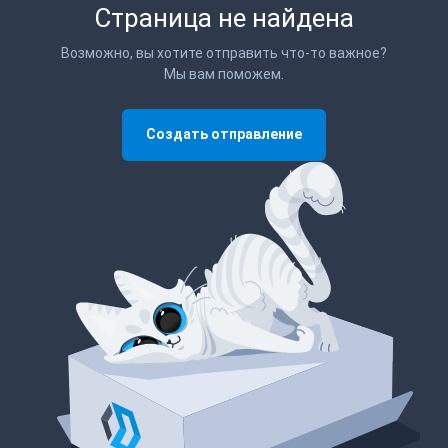
Страница не найдена
Возможно, вы хотите отправить что-то важное?
Мы вам поможем.
Создать отправление