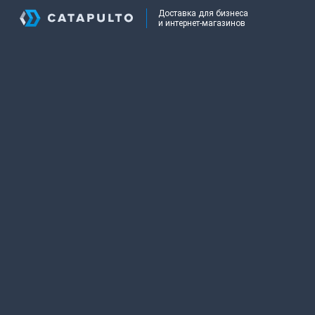
Доставка для бизнеса
и интернет-магазинов