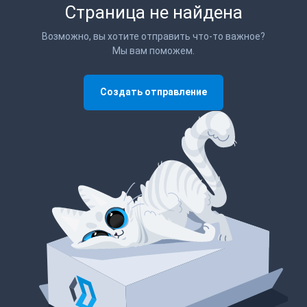
Страница не найдена
Возможно, вы хотите отправить что-то важное?
Мы вам поможем.
Создать отправление