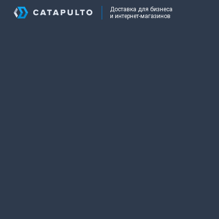
Доставка для бизнеса
и интернет-магазинов