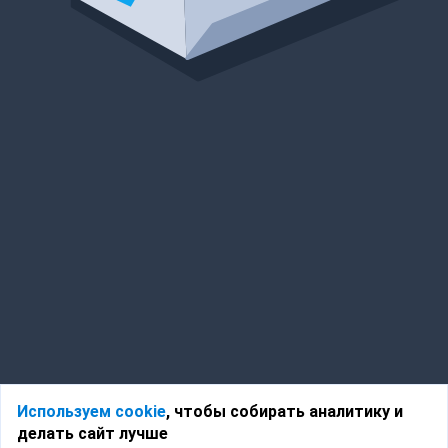
Используем cookie
, чтобы собирать аналитику и
делать сайт лучше