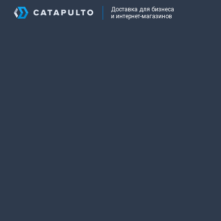
Доставка для бизнеса
и интернет-магазинов