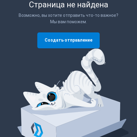
Страница не найдена
Возможно, вы хотите отправить что-то важное?
Мы вам поможем.
Создать отправление