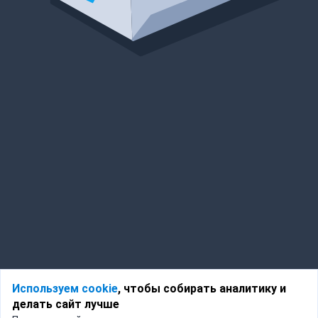
Используем cookie
, чтобы собирать аналитику и
делать сайт лучше