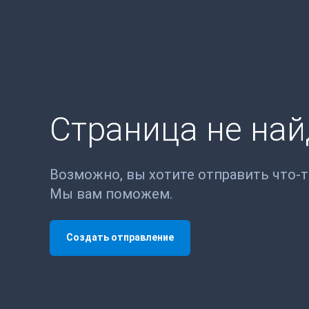
Страница не на
Возможно, вы хотите отправить что-
Мы вам поможем.
Создать отправление