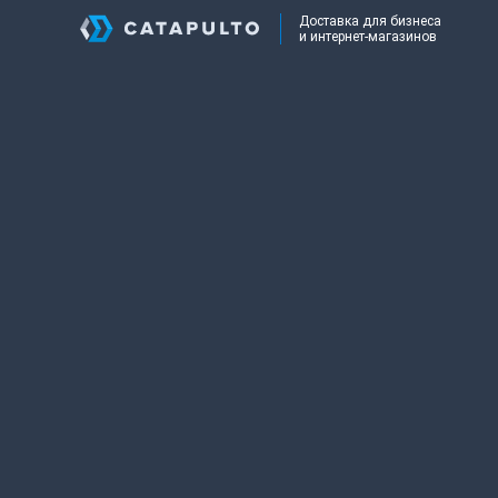
Доставка для бизнеса
и интернет-магазинов