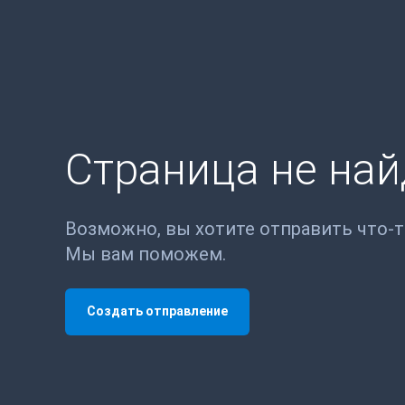
Страница не на
Возможно, вы хотите отправить что-
Мы вам поможем.
Создать отправление