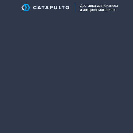
Доставка для бизнеса
и интернет-магазинов