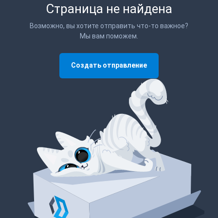
Страница не найдена
Возможно, вы хотите отправить что-то важное?
Мы вам поможем.
Создать отправление