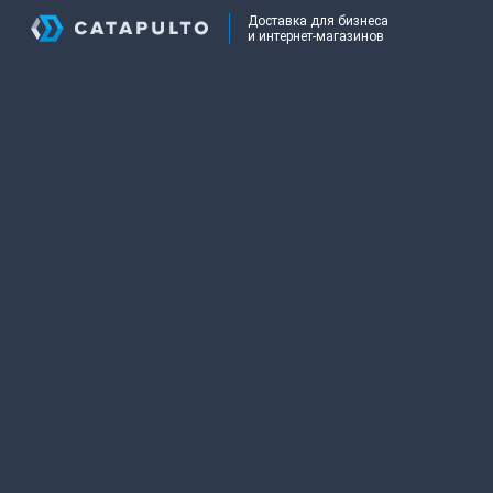
Доставка для бизнеса
и интернет-магазинов