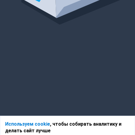
Используем cookie
, чтобы собирать аналитику и
делать сайт лучше