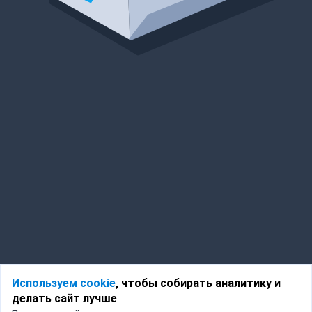
Используем cookie
, чтобы собирать аналитику и
делать сайт лучше