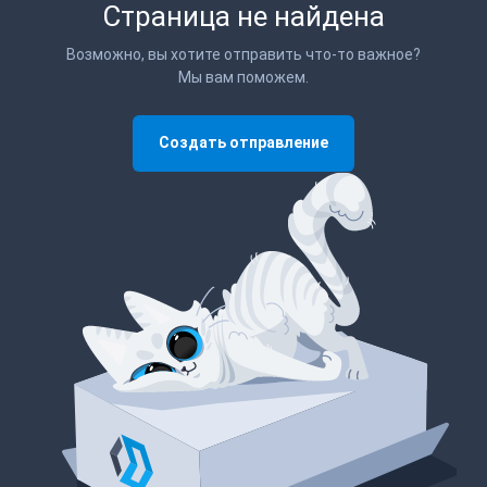
Страница не найдена
Возможно, вы хотите отправить что-то важное?
Мы вам поможем.
Создать отправление