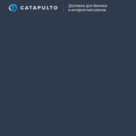
Доставка для бизнеса
и интернет-магазинов