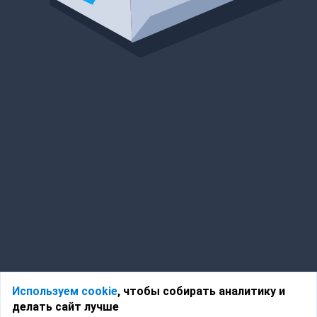
Используем cookie
, чтобы собирать аналитику и
делать сайт лучше