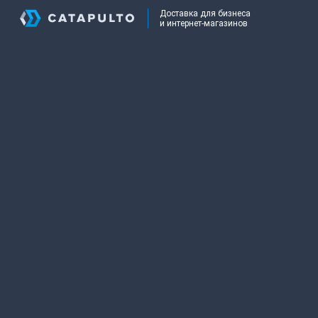
Доставка для бизнеса
и интернет-магазинов