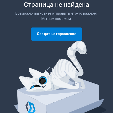
Страница не найдена
Возможно, вы хотите отправить что-то важное?
Мы вам поможем.
Создать отправление