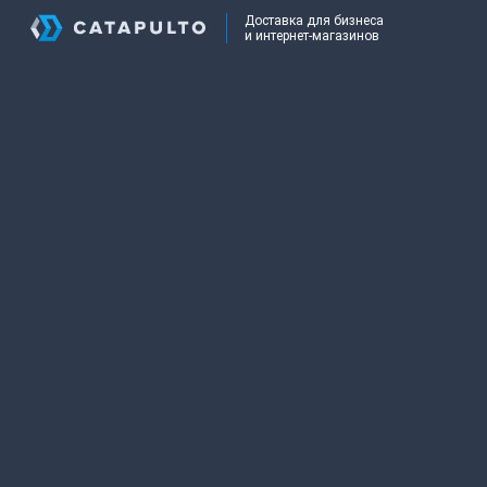
Доставка для бизнеса
и интернет-магазинов