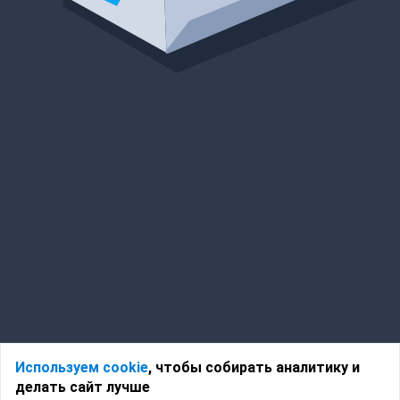
Используем cookie
, чтобы собирать аналитику и
делать сайт лучше