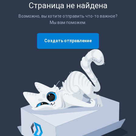
Страница не найдена
Возможно, вы хотите отправить что-то важное?
Мы вам поможем.
Создать отправление