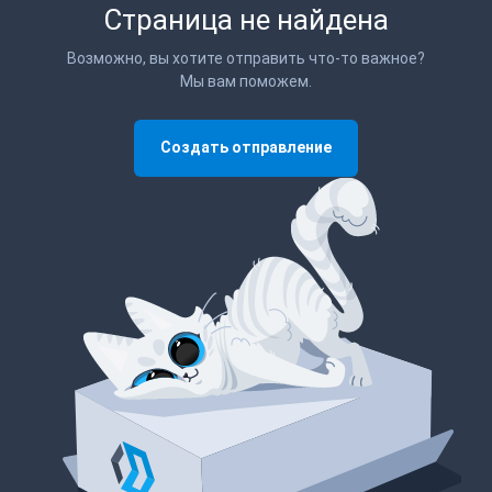
Страница не найдена
Возможно, вы хотите отправить что-то важное?
Мы вам поможем.
Создать отправление