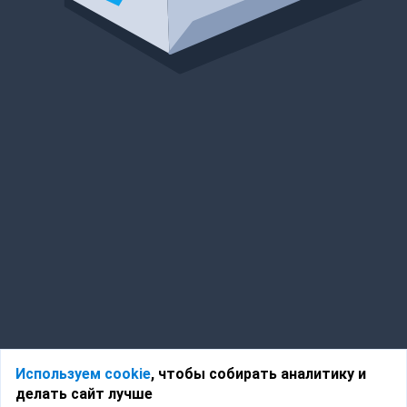
Используем cookie
, чтобы собирать аналитику и
делать сайт лучше