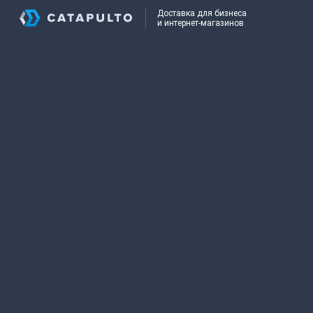
Доставка для бизнеса
и интернет-магазинов