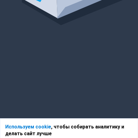
Используем cookie
, чтобы собирать аналитику и
делать сайт лучше