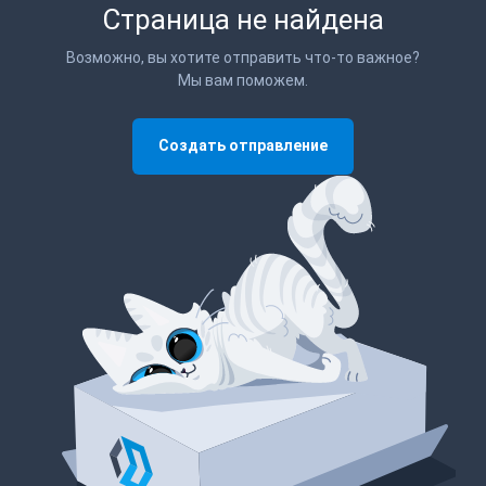
Страница не найдена
Возможно, вы хотите отправить что-то важное?
Мы вам поможем.
Создать отправление