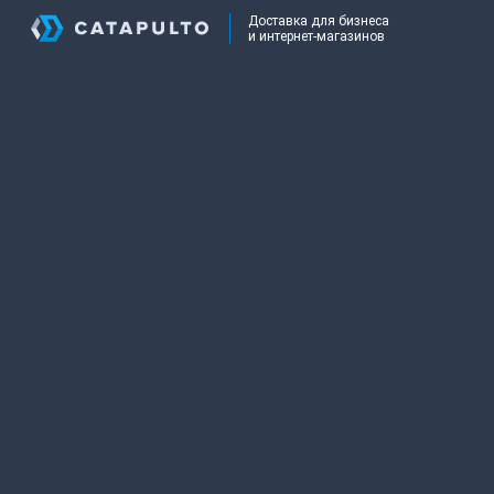
Доставка для бизнеса
и интернет-магазинов