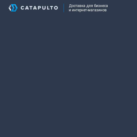
Доставка для бизнеса
и интернет-магазинов