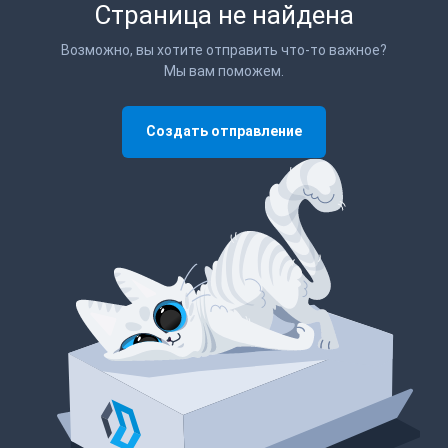
Страница не найдена
Возможно, вы хотите отправить что-то важное?
Мы вам поможем.
Создать отправление