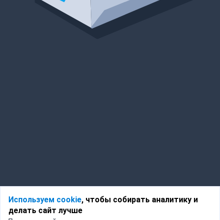
Используем cookie
, чтобы собирать аналитику и
делать сайт лучше