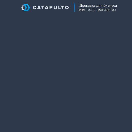
Доставка для бизнеса
и интернет-магазинов