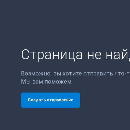
Страница не на
Возможно, вы хотите отправить что-
Мы вам поможем.
Создать отправление