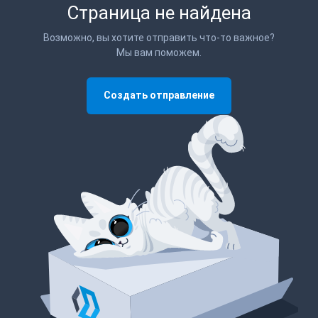
Страница не найдена
Возможно, вы хотите отправить что-то важное?
Мы вам поможем.
Создать отправление