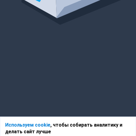
Используем cookie
, чтобы собирать аналитику и
делать сайт лучше