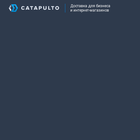
Доставка для бизнеса
и интернет-магазинов