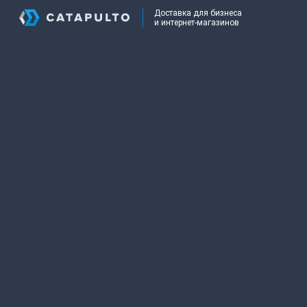
Доставка для бизнеса
и интернет-магазинов