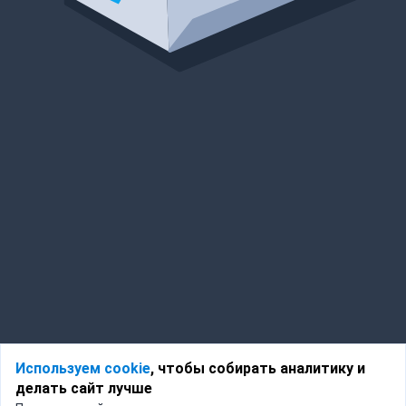
Используем cookie
, чтобы собирать аналитику и
делать сайт лучше