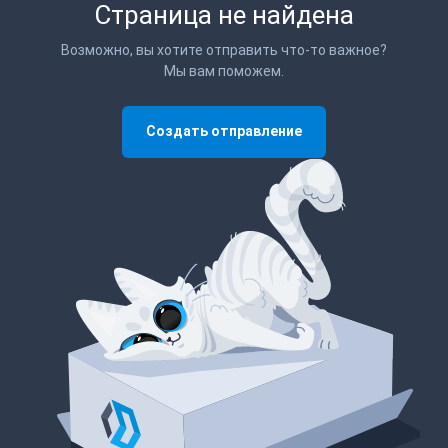
Страница не найдена
Возможно, вы хотите отправить что-то важное?
Мы вам поможем.
Создать отправление