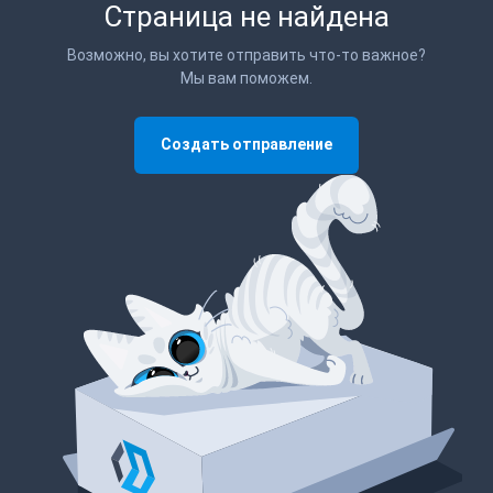
Страница не найдена
Возможно, вы хотите отправить что-то важное?
Мы вам поможем.
Создать отправление