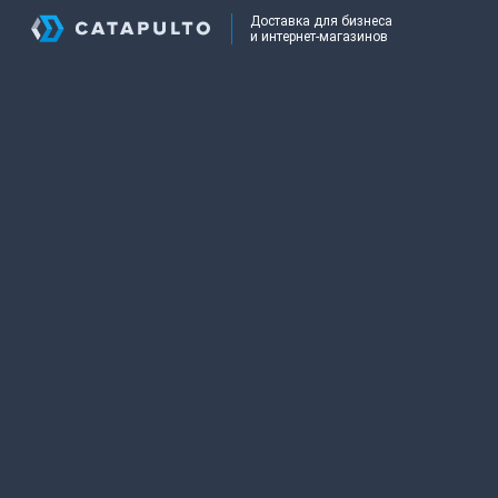
Доставка для бизнеса
и интернет-магазинов