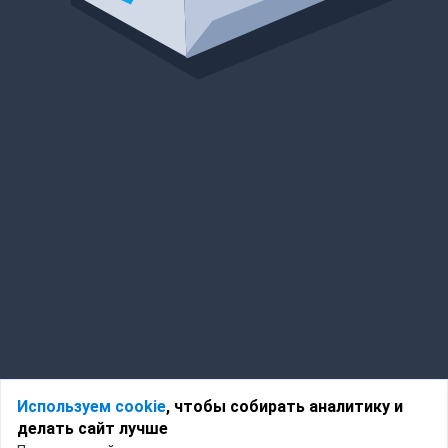
Используем cookie
, чтобы собирать аналитику и
делать сайт лучше