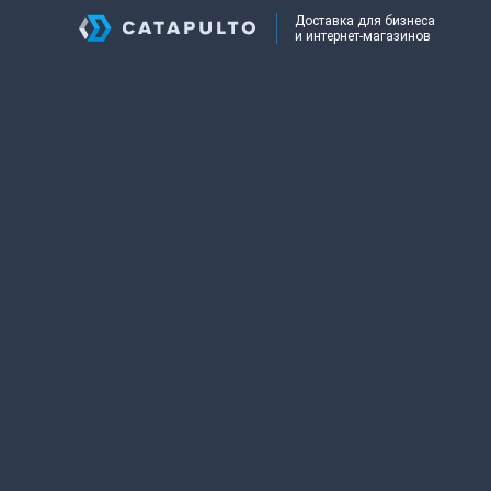
Доставка для бизнеса
и интернет-магазинов