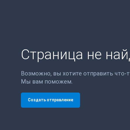
Страница не на
Возможно, вы хотите отправить что-
Мы вам поможем.
Создать отправление