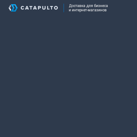
Доставка для бизнеса
и интернет-магазинов