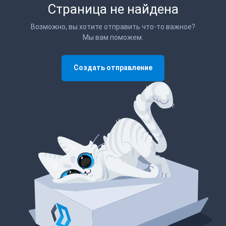
Страница не найдена
Возможно, вы хотите отправить что-то важное?
Мы вам поможем.
Создать отправление