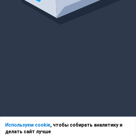
Используем cookie
, чтобы собирать аналитику и
делать сайт лучше