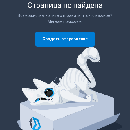
Страница не найдена
Возможно, вы хотите отправить что-то важное?
Мы вам поможем.
Создать отправление