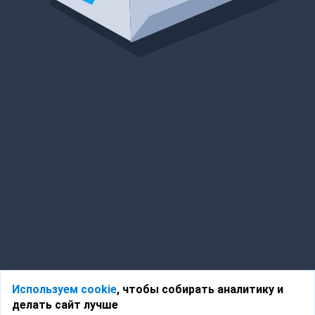
Используем cookie
, чтобы собирать аналитику и
делать сайт лучше