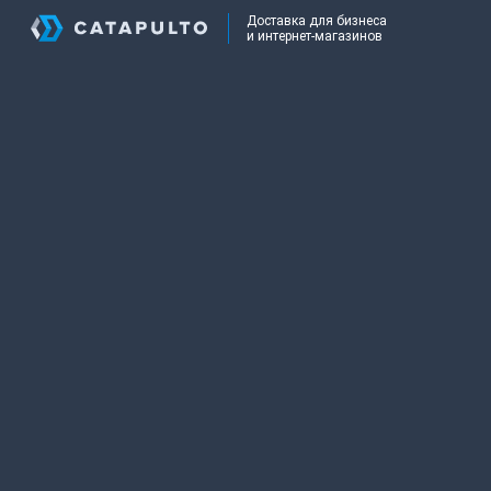
Доставка для бизнеса
и интернет-магазинов