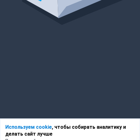
Используем cookie
, чтобы собирать аналитику и
делать сайт лучше