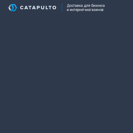
Доставка для бизнеса
и интернет-магазинов