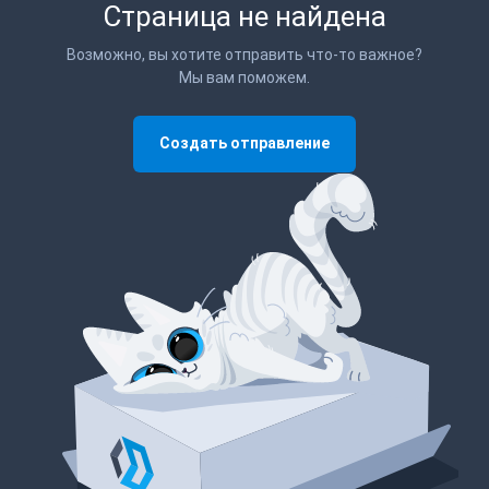
Страница не найдена
Возможно, вы хотите отправить что-то важное?
Мы вам поможем.
Создать отправление