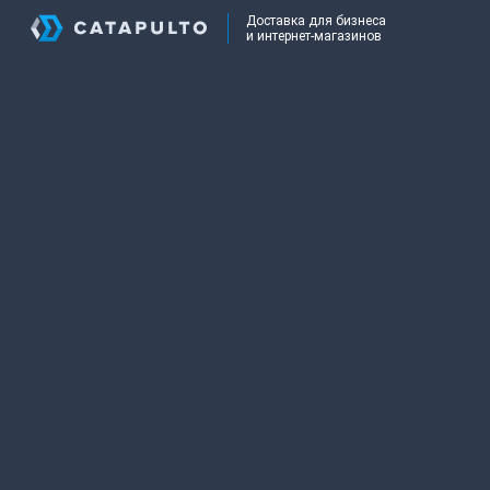
Доставка для бизнеса
и интернет-магазинов