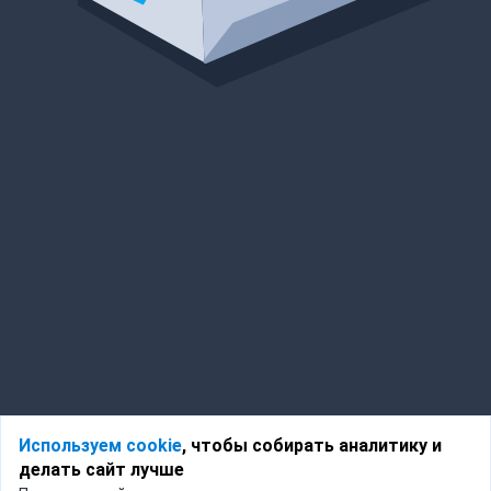
Используем cookie
, чтобы собирать аналитику и
делать сайт лучше