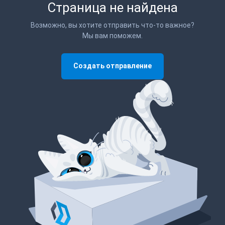
Страница не найдена
Возможно, вы хотите отправить что-то важное?
Мы вам поможем.
Создать отправление