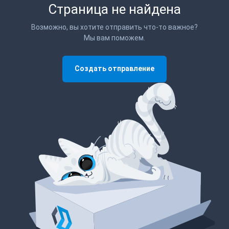
Страница не найдена
Возможно, вы хотите отправить что-то важное?
Мы вам поможем.
Создать отправление