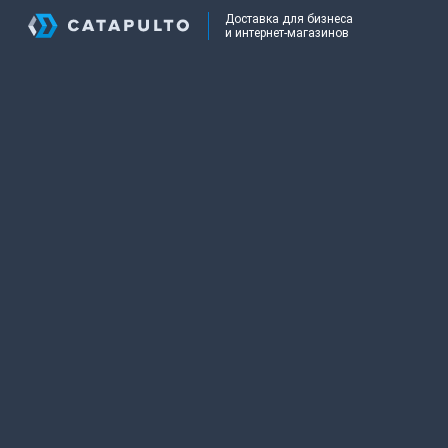
Доставка для бизнеса
и интернет-магазинов