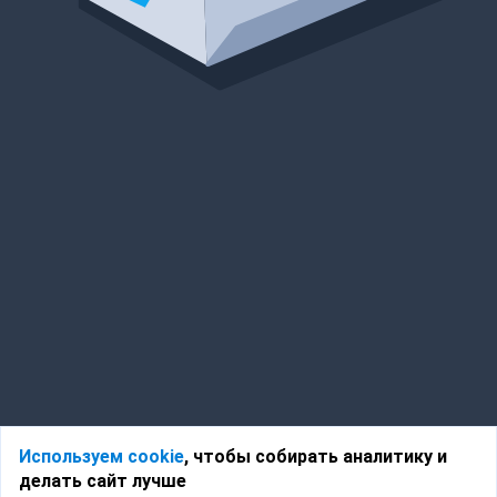
Используем cookie
, чтобы собирать аналитику и
делать сайт лучше