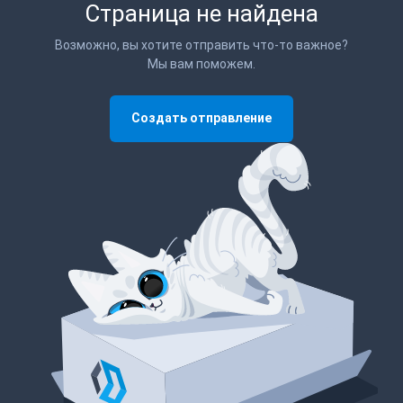
Страница не найдена
Возможно, вы хотите отправить что-то важное?
Мы вам поможем.
Создать отправление