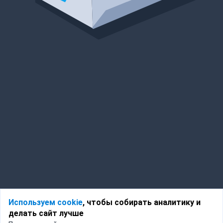
Используем cookie
, чтобы собирать аналитику и
делать сайт лучше