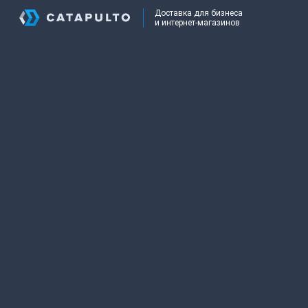
Доставка для бизнеса
и интернет-магазинов