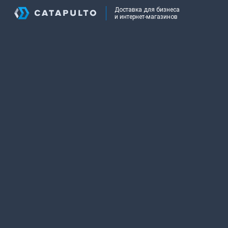
Доставка для бизнеса
и интернет-магазинов