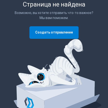
Страница не найдена
Возможно, вы хотите отправить что-то важное?
Мы вам поможем.
Создать отправление