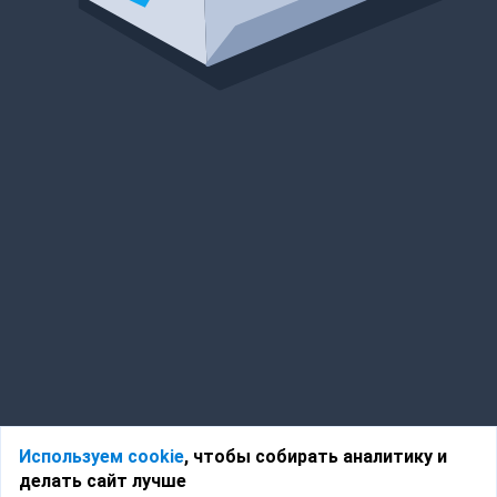
Используем cookie
, чтобы собирать аналитику и
делать сайт лучше