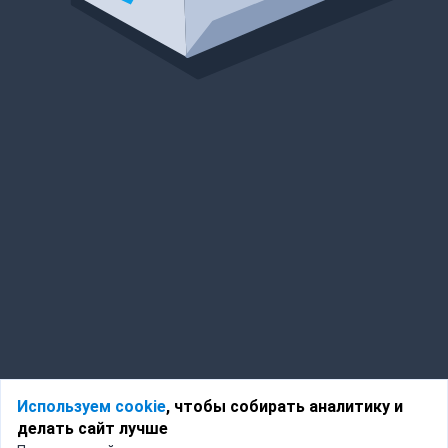
Используем cookie
, чтобы собирать аналитику и
делать сайт лучше