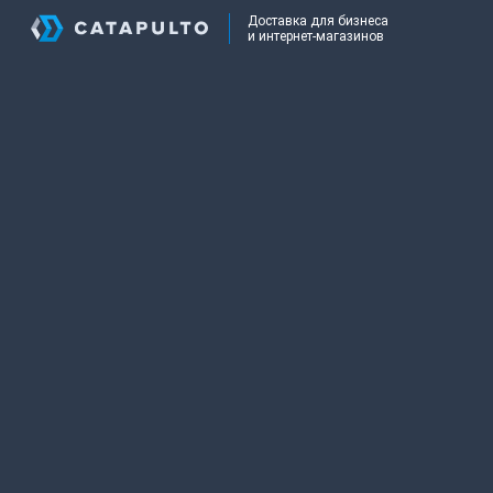
Доставка для бизнеса
и интернет-магазинов