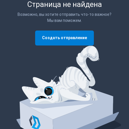
Страница не найдена
Возможно, вы хотите отправить что-то важное?
Мы вам поможем.
Создать отправление