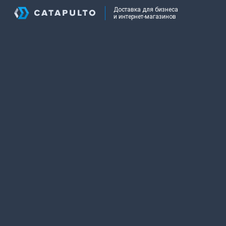
Доставка для бизнеса
и интернет-магазинов