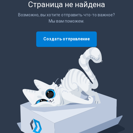
Страница не найдена
Возможно, вы хотите отправить что-то важное?
Мы вам поможем.
Создать отправление