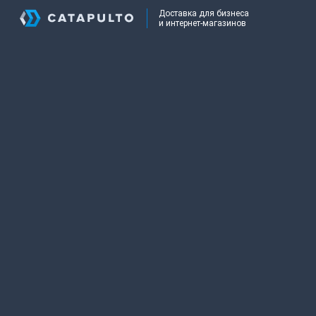
Доставка для бизнеса
и интернет-магазинов