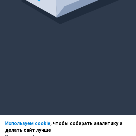
Используем cookie
, чтобы собирать аналитику и
делать сайт лучше