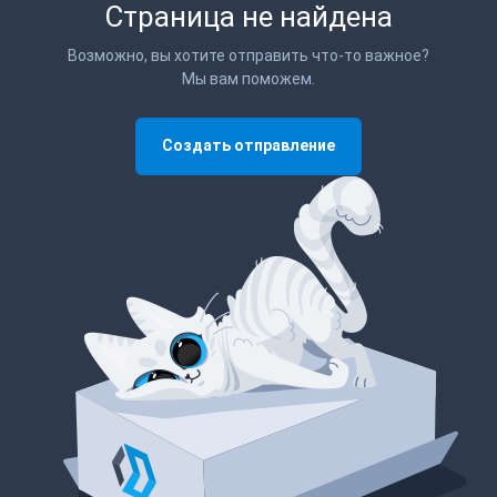
Страница не найдена
Возможно, вы хотите отправить что-то важное?
Мы вам поможем.
Создать отправление