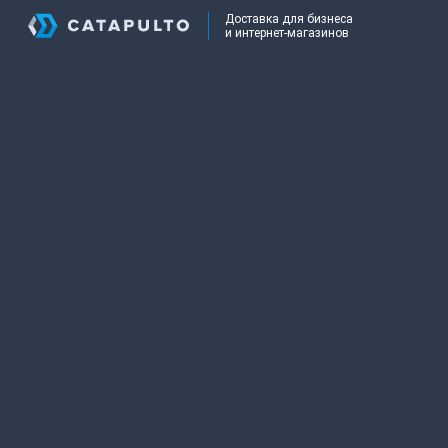
Доставка для бизнеса
и интернет-магазинов