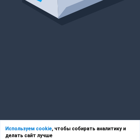
Используем cookie
, чтобы собирать аналитику и
делать сайт лучше