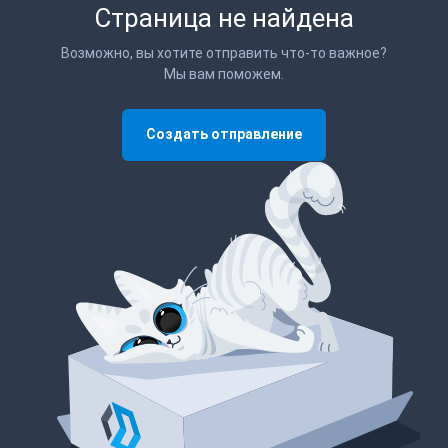
Страница не найдена
Возможно, вы хотите отправить что-то важное?
Мы вам поможем.
Создать отправление