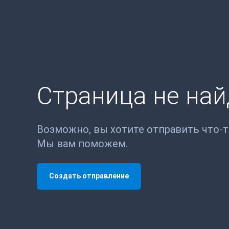
Страница не на
Возможно, вы хотите отправить что-
Мы вам поможем.
Создать отправление