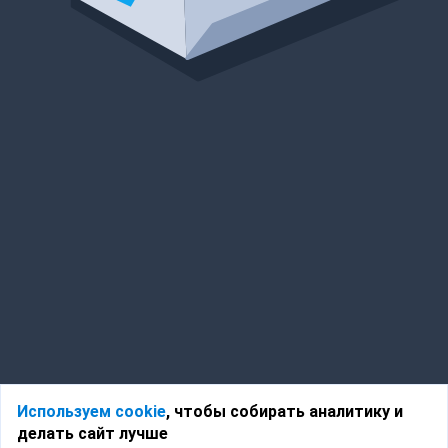
Используем cookie
, чтобы собирать аналитику и
делать сайт лучше