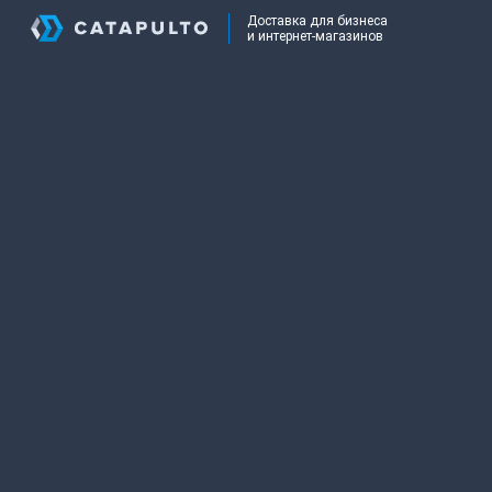
Доставка для бизнеса
и интернет-магазинов