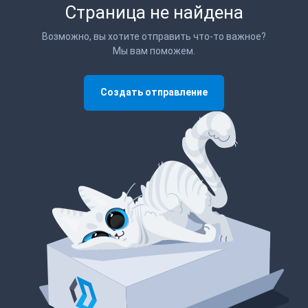
Страница не найдена
Возможно, вы хотите отправить что-то важное?
Мы вам поможем.
Создать отправление