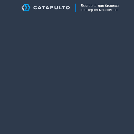
Доставка для бизнеса
и интернет-магазинов