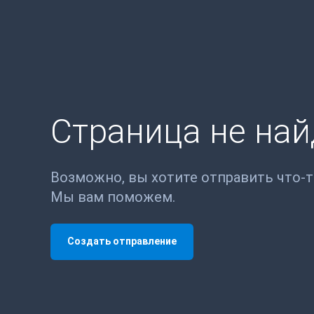
Страница не на
Возможно, вы хотите отправить что-
Мы вам поможем.
Создать отправление