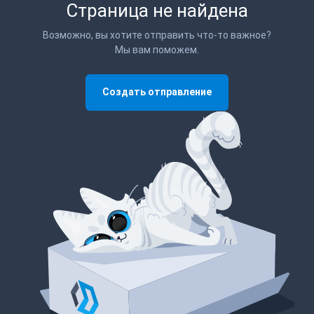
Страница не найдена
Возможно, вы хотите отправить что-то важное?
Мы вам поможем.
Создать отправление