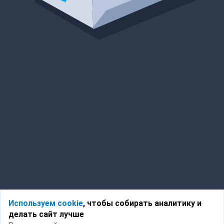
Используем cookie
, чтобы собирать аналитику и
делать сайт лучше