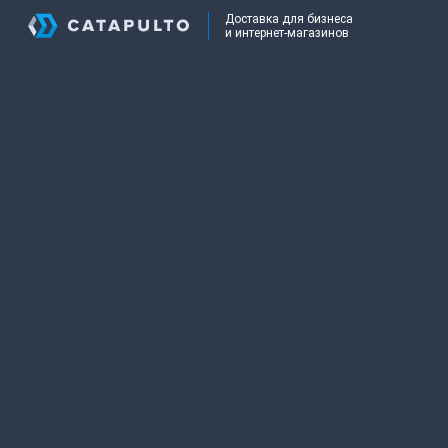
Доставка для бизнеса
и интернет-магазинов