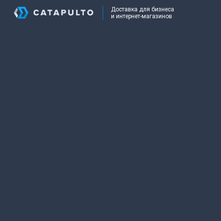
Доставка для бизнеса
и интернет-магазинов