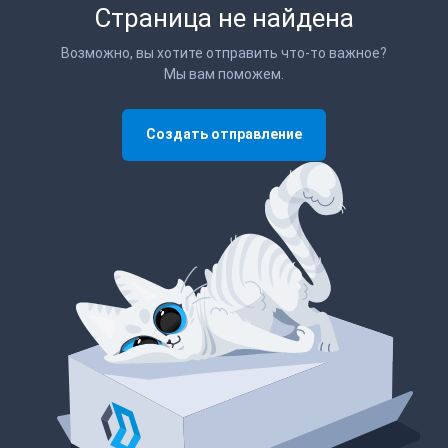
Страница не найдена
Возможно, вы хотите отправить что-то важное?
Мы вам поможем.
Создать отправление