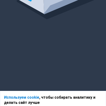
Используем cookie
, чтобы собирать аналитику и
делать сайт лучше