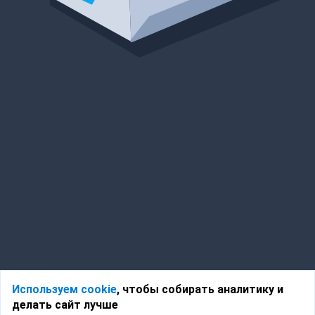
Используем cookie
, чтобы собирать аналитику и
делать сайт лучше