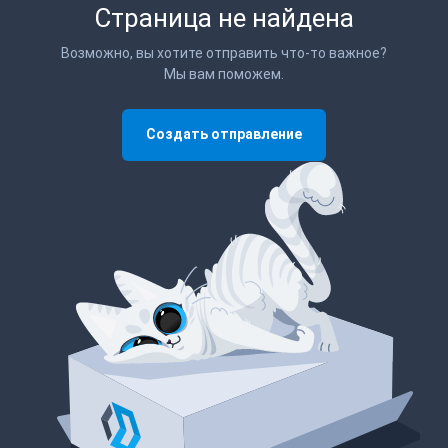
Страница не найдена
Возможно, вы хотите отправить что-то важное?
Мы вам поможем.
Создать отправление