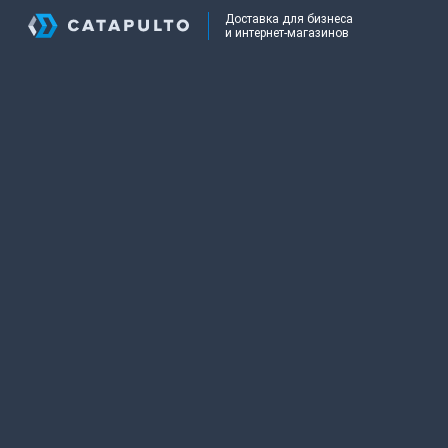
Доставка для бизнеса
и интернет-магазинов