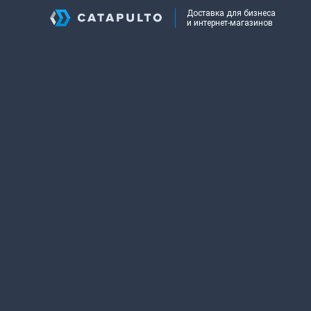
Доставка для бизнеса
и интернет-магазинов