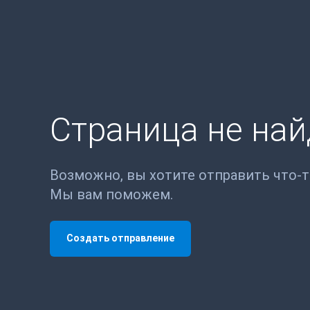
Страница не на
Возможно, вы хотите отправить что-
Мы вам поможем.
Создать отправление