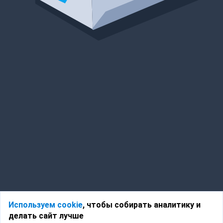
Используем cookie
, чтобы собирать аналитику и
делать сайт лучше