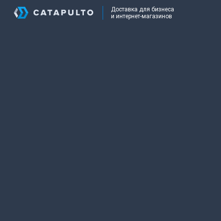
Доставка для бизнеса
и интернет-магазинов