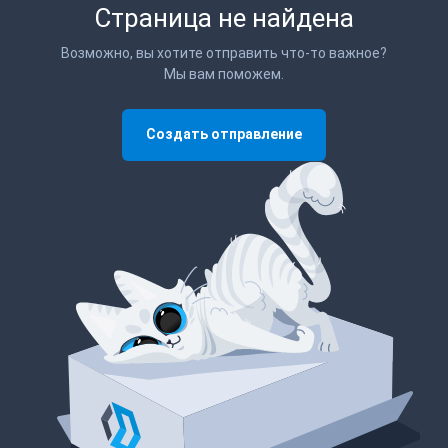
Страница не найдена
Возможно, вы хотите отправить что-то важное?
Мы вам поможем.
Создать отправление