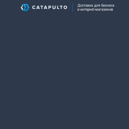
Доставка для бизнеса
и интернет-магазинов