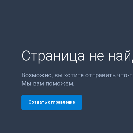
Страница не на
Возможно, вы хотите отправить что-
Мы вам поможем.
Создать отправление