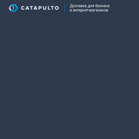
Доставка для бизнеса
и интернет-магазинов