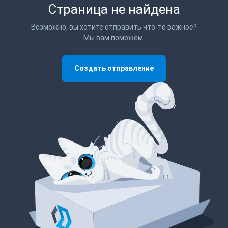
Страница не найдена
Возможно, вы хотите отправить что-то важное?
Мы вам поможем.
Создать отправление