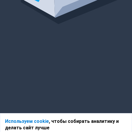
Используем cookie
, чтобы собирать аналитику и
делать сайт лучше