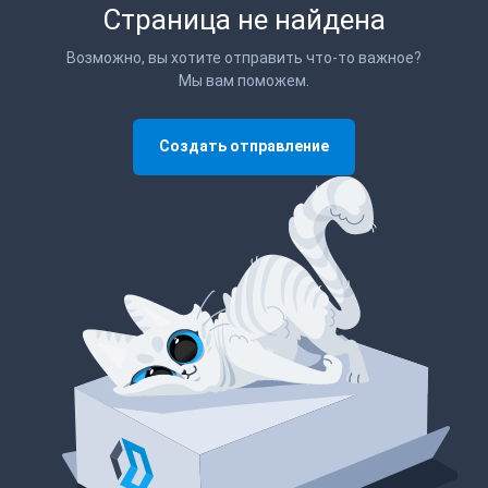
Страница не найдена
Возможно, вы хотите отправить что-то важное?
Мы вам поможем.
Создать отправление