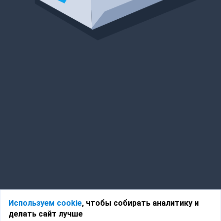
Используем cookie
, чтобы собирать аналитику и
делать сайт лучше