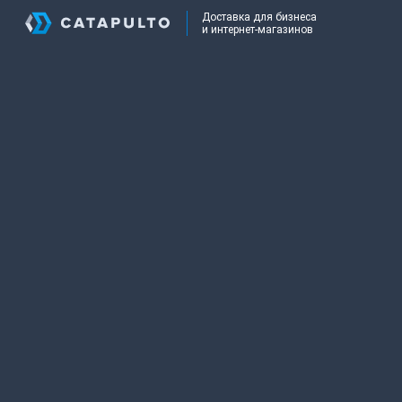
Доставка для бизнеса
и интернет-магазинов