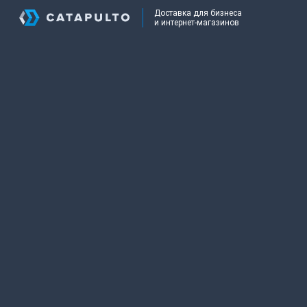
Доставка для бизнеса
и интернет-магазинов