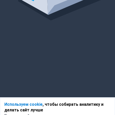
Используем cookie
, чтобы собирать аналитику и
делать сайт лучше