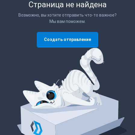
Страница не найдена
Возможно, вы хотите отправить что-то важное?
Мы вам поможем.
Создать отправление