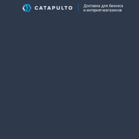
Доставка для бизнеса
и интернет-магазинов