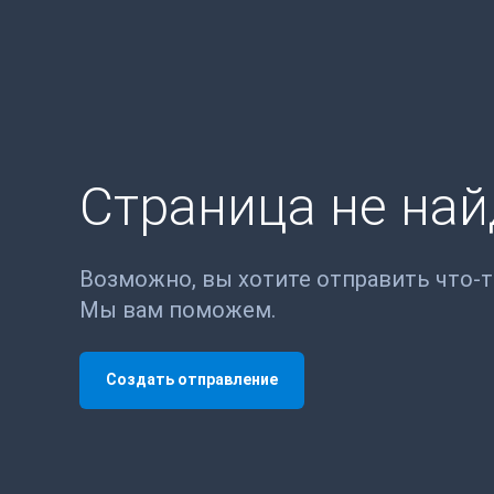
Страница не на
Возможно, вы хотите отправить что-
Мы вам поможем.
Создать отправление