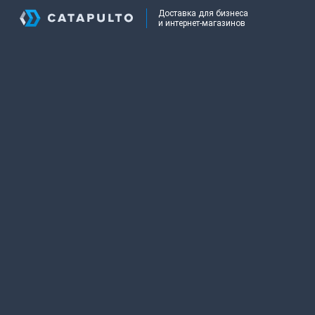
Доставка для бизнеса
и интернет-магазинов