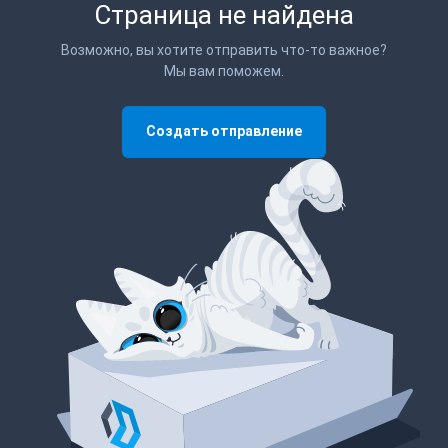
Страница не найдена
Возможно, вы хотите отправить что-то важное?
Мы вам поможем.
Создать отправление