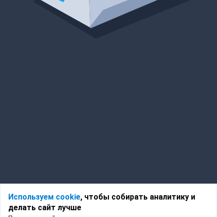
Используем cookie
, чтобы собирать аналитику и
делать сайт лучше