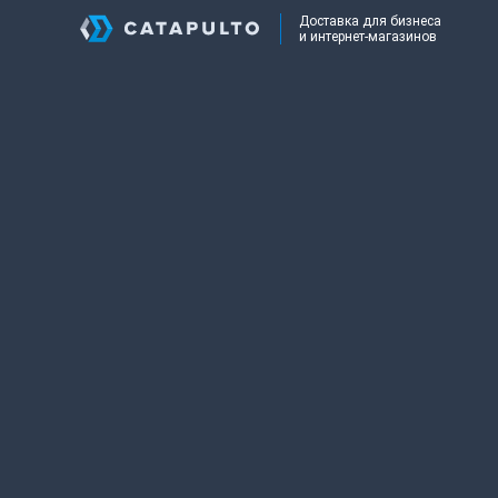
Доставка для бизнеса
и интернет-магазинов