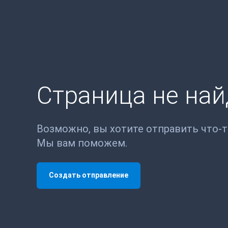
Страница не на
Возможно, вы хотите отправить что-
Мы вам поможем.
Создать отправление