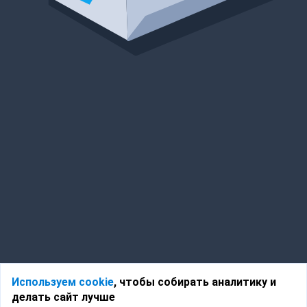
Используем cookie
, чтобы собирать аналитику и
делать сайт лучше