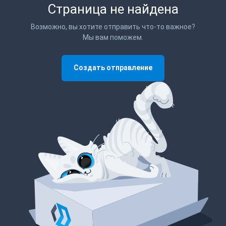
Страница не найдена
Возможно, вы хотите отправить что-то важное?
Мы вам поможем.
Создать отправление