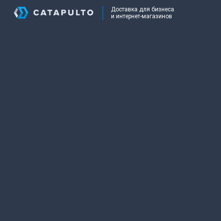
Доставка для бизнеса
и интернет-магазинов