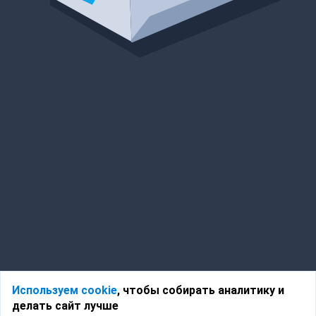
Используем cookie
, чтобы собирать аналитику и
делать сайт лучше