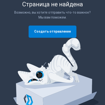
Страница не найдена
Возможно, вы хотите отправить что-то важное?
Мы вам поможем.
Создать отправление