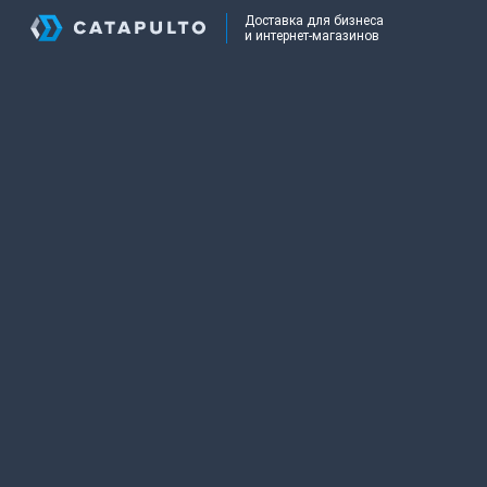
Доставка для бизнеса
и интернет-магазинов