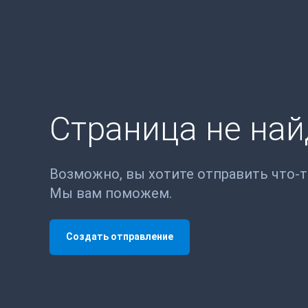
Страница не на
Возможно, вы хотите отправить что-
Мы вам поможем.
Создать отправление