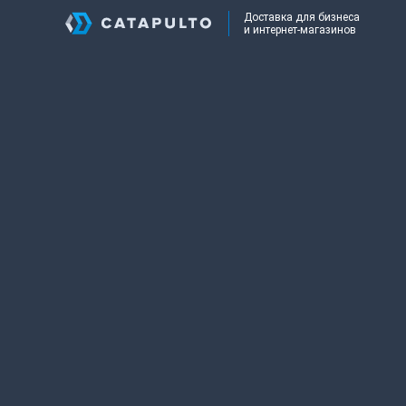
Доставка для бизнеса
и интернет-магазинов