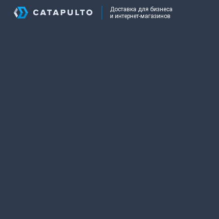
Доставка для бизнеса
и интернет-магазинов