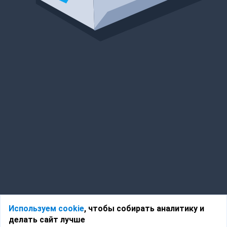
Используем cookie
, чтобы собирать аналитику и
делать сайт лучше