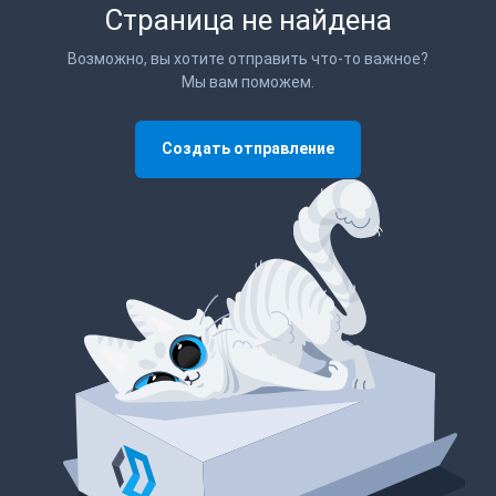
Страница не найдена
Возможно, вы хотите отправить что-то важное?
Мы вам поможем.
Создать отправление