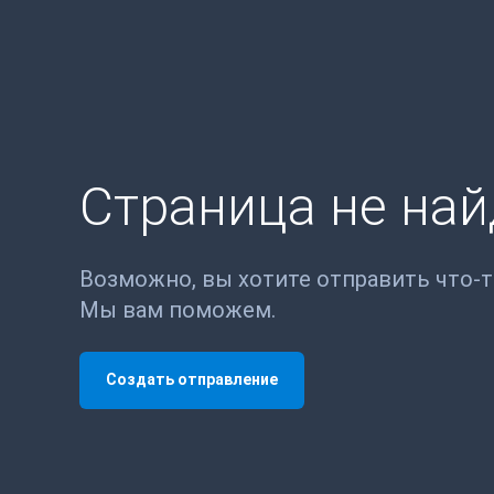
Страница не на
Возможно, вы хотите отправить что-
Мы вам поможем.
Создать отправление