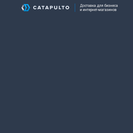
Доставка для бизнеса
и интернет-магазинов