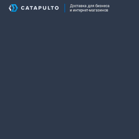
Доставка для бизнеса
и интернет-магазинов