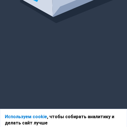
Используем cookie
, чтобы собирать аналитику и
делать сайт лучше