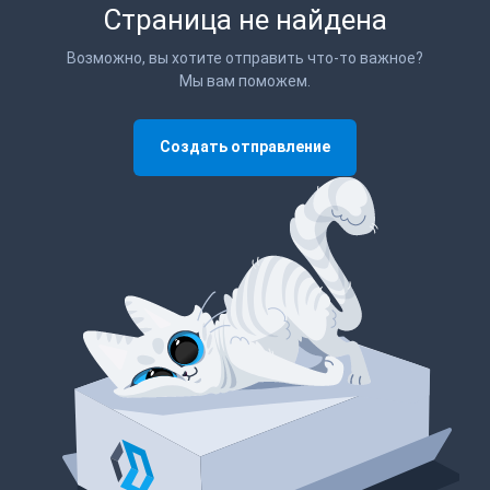
Страница не найдена
Возможно, вы хотите отправить что-то важное?
Мы вам поможем.
Создать отправление